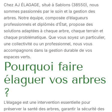
Chez AJ ÉLAGAGE, situé à Sablons (38550), nous
sommes passionnés par le soin et la gestion des
arbres. Notre équipe, composée d’élagueurs
professionnels et diplômés d’État, propose des
solutions adaptées à chaque arbre, chaque terrain et
chaque problématique. Que vous soyez un particulier,
une collectivité ou un professionnel, nous vous
accompagnons dans la gestion durable de vos
espaces verts.
Pourquoi faire
élaguer vos arbres
?
L’élagage est une intervention essentielle pour
préserver la santé des arbres, garantir la sécurité des