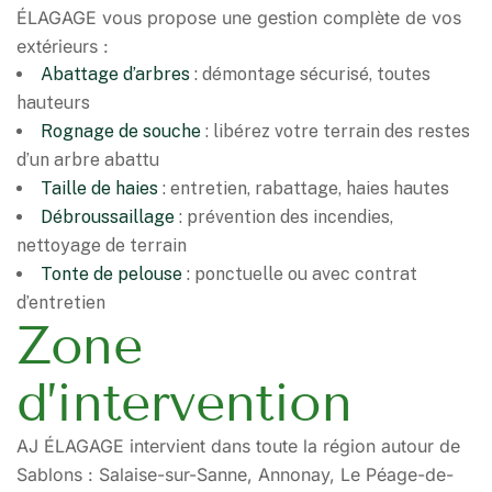
ÉLAGAGE vous propose une gestion complète de vos
extérieurs :
Abattage d’arbres
: démontage sécurisé, toutes
hauteurs
Rognage de souche
: libérez votre terrain des restes
d’un arbre abattu
Taille de haies
: entretien, rabattage, haies hautes
Débroussaillage
: prévention des incendies,
nettoyage de terrain
Tonte de pelouse
: ponctuelle ou avec contrat
d’entretien
Zone
d’intervention
AJ ÉLAGAGE intervient dans toute la région autour de
Sablons : Salaise-sur-Sanne, Annonay, Le Péage-de-