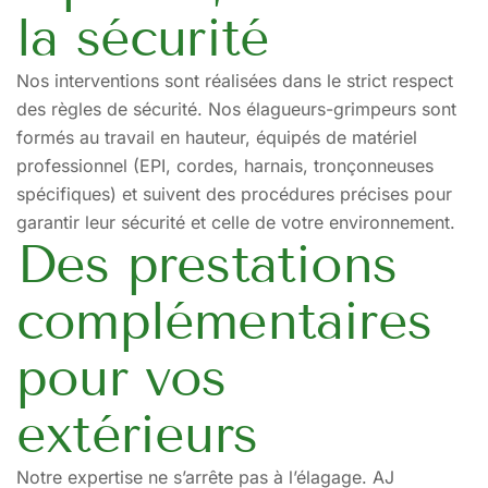
la sécurité
Nos interventions sont réalisées dans le strict respect
des règles de sécurité. Nos élagueurs-grimpeurs sont
formés au travail en hauteur, équipés de matériel
professionnel (EPI, cordes, harnais, tronçonneuses
spécifiques) et suivent des procédures précises pour
garantir leur sécurité et celle de votre environnement.
Des prestations
complémentaires
pour vos
extérieurs
Notre expertise ne s’arrête pas à l’élagage. AJ