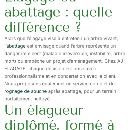
abattage : quelle
différence ?
Alors que l’élagage vise à entretenir un arbre vivant,
l’
abattage
est envisagé quand l’arbre représente un
danger imminent (maladie irréversible, instabilité, arbre
mort) ou empêche un projet d’aménagement. Chez AJ
ÉLAGAGE, chaque décision est prise avec
professionnalisme et en concertation avec le client.
Nous proposons également un service complet de
rognage de souche
après abattage, pour un terrain
parfaitement nettoyé.
Un élagueur
diplômé, formé à