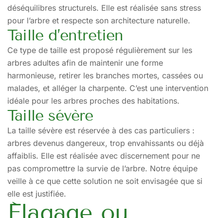
déséquilibres structurels. Elle est réalisée sans stress
pour l’arbre et respecte son architecture naturelle.
Taille d’entretien
Ce type de taille est proposé régulièrement sur les
arbres adultes afin de maintenir une forme
harmonieuse, retirer les branches mortes, cassées ou
malades, et alléger la charpente. C’est une intervention
idéale pour les arbres proches des habitations.
Taille sévère
La taille sévère est réservée à des cas particuliers :
arbres devenus dangereux, trop envahissants ou déjà
affaiblis. Elle est réalisée avec discernement pour ne
pas compromettre la survie de l’arbre. Notre équipe
veille à ce que cette solution ne soit envisagée que si
elle est justifiée.
Élagage ou