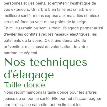
personnes et des biens, et entretenir l’esthétique de
vos extérieurs. Un arbre bien taillé est un arbre en
meilleure santé, moins exposé aux maladies et mieux
structuré face au vent ou au poids de la neige.
En milieu urbain ou semi-urbain, l’élagage permet aussi
d’éviter les conflits avec les réseaux électriques, les
bâtiments ou la voirie. C’est une démarche de
prévention, mais aussi de valorisation de votre
patrimoine végétal.
Nos techniques
d’élagage
Taille douce
Nous recommandons la taille douce pour les arbres
jeunes ou en bonne santé. Elle permet d’accompagner
leur croissance naturelle tout en limitant les