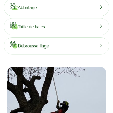
Abbatage
Taille de haies
Débroussaillage