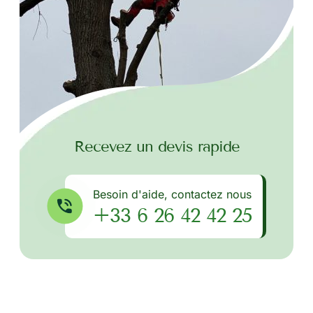
Recevez un devis rapide
Besoin d'aide, contactez nous
+33 6 26 42 42 25