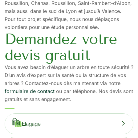
Roussillon, Chanas, Roussillon, Saint-Rambert-d’Albon,
mais aussi dans le sud de Lyon et jusqu’à Valence.
Pour tout projet spécifique, nous nous déplaçons
volontiers pour une étude personnalisée.
Demandez votre
devis gratuit
Vous avez besoin d’élaguer un arbre en toute sécurité ?
D’un avis d’expert sur la santé ou la structure de vos
arbres ? Contactez-nous dès maintenant via notre
formulaire de contact
ou par téléphone. Nos devis sont
gratuits et sans engagement.
Elagage