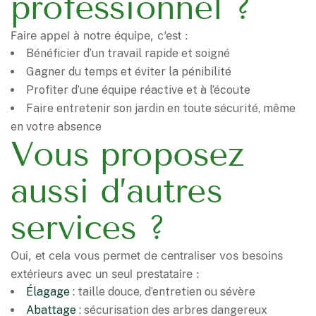
professionnel ?
Faire appel à notre équipe, c’est :
Bénéficier d’un travail rapide et soigné
Gagner du temps et éviter la pénibilité
Profiter d’une équipe réactive et à l’écoute
Faire entretenir son jardin en toute sécurité, même
en votre absence
Vous proposez
aussi d’autres
services ?
Oui, et cela vous permet de centraliser vos besoins
extérieurs avec un seul prestataire :
Élagage
: taille douce, d’entretien ou sévère
Abattage
: sécurisation des arbres dangereux