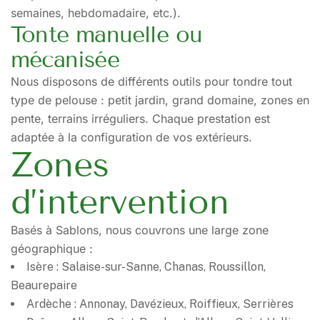
semaines, hebdomadaire, etc.).
Tonte manuelle ou
mécanisée
Nous disposons de différents outils pour tondre tout
type de pelouse : petit jardin, grand domaine, zones en
pente, terrains irréguliers. Chaque prestation est
adaptée à la configuration de vos extérieurs.
Zones
d’intervention
Basés à Sablons, nous couvrons une large zone
géographique :
Isère : Salaise-sur-Sanne, Chanas, Roussillon,
Beaurepaire
Ardèche : Annonay, Davézieux, Roiffieux, Serrières