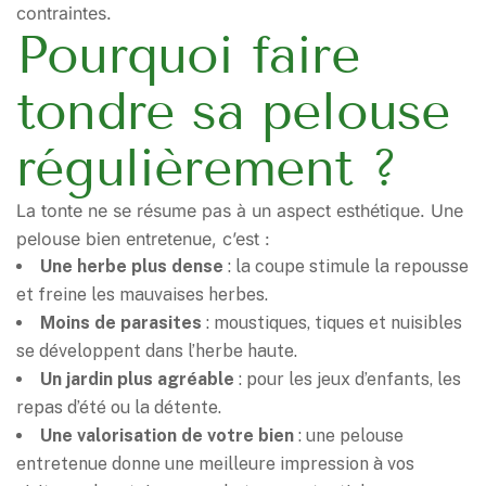
contraintes.
Pourquoi faire
tondre sa pelouse
régulièrement ?
La tonte ne se résume pas à un aspect esthétique. Une
pelouse bien entretenue, c’est :
Une herbe plus dense
: la coupe stimule la repousse
et freine les mauvaises herbes.
Moins de parasites
: moustiques, tiques et nuisibles
se développent dans l’herbe haute.
Un jardin plus agréable
: pour les jeux d’enfants, les
repas d’été ou la détente.
Une valorisation de votre bien
: une pelouse
entretenue donne une meilleure impression à vos