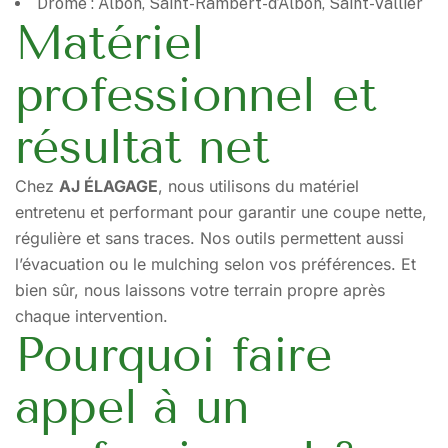
Drôme : Albon, Saint-Rambert-d’Albon, Saint-Vallier
Matériel
professionnel et
résultat net
Chez
AJ ÉLAGAGE
, nous utilisons du matériel
entretenu et performant pour garantir une coupe nette,
régulière et sans traces. Nos outils permettent aussi
l’évacuation ou le mulching selon vos préférences. Et
bien sûr, nous laissons votre terrain propre après
chaque intervention.
Pourquoi faire
appel à un