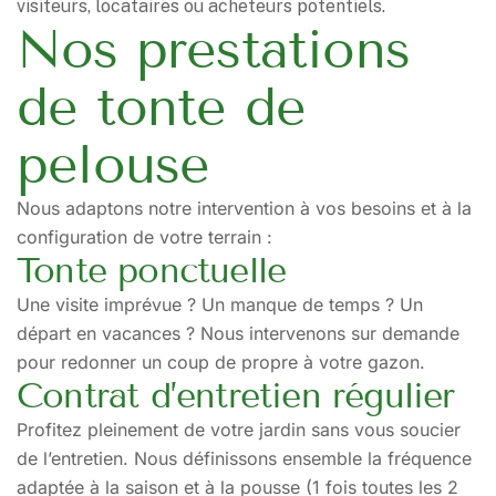
visiteurs, locataires ou acheteurs potentiels.
Nos prestations
de tonte de
pelouse
Nous adaptons notre intervention à vos besoins et à la
configuration de votre terrain :
Tonte ponctuelle
Une visite imprévue ? Un manque de temps ? Un
départ en vacances ? Nous intervenons sur demande
pour redonner un coup de propre à votre gazon.
Contrat d’entretien régulier
Profitez pleinement de votre jardin sans vous soucier
de l’entretien. Nous définissons ensemble la fréquence
adaptée à la saison et à la pousse (1 fois toutes les 2