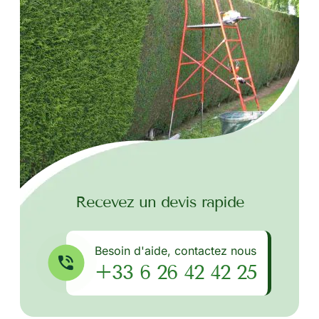
Recevez un devis rapide
Besoin d'aide, contactez nous
+33 6 26 42 42 25