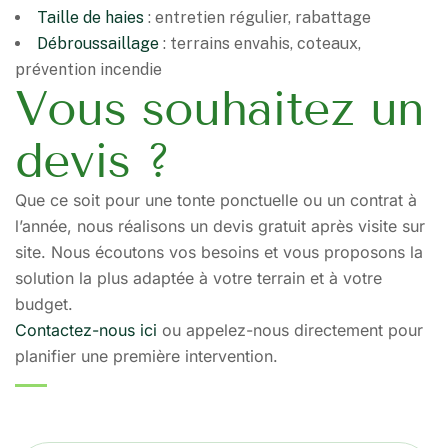
Taille de haies
: entretien régulier, rabattage
Débroussaillage
: terrains envahis, coteaux,
prévention incendie
Vous souhaitez un
devis ?
Que ce soit pour une tonte ponctuelle ou un contrat à
l’année, nous réalisons un devis gratuit après visite sur
site. Nous écoutons vos besoins et vous proposons la
solution la plus adaptée à votre terrain et à votre
budget.
Contactez-nous ici
ou appelez-nous directement pour
planifier une première intervention.