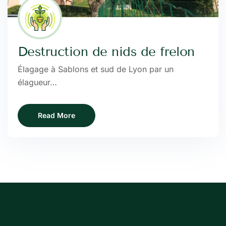
Destruction de nids de frelon
Élagage à Sablons et sud de Lyon par un
élagueur…
Read More