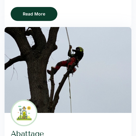
Read More
Abattage