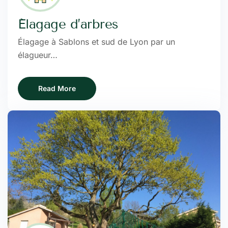
Élagage d’arbres
Élagage à Sablons et sud de Lyon par un
élagueur…
Read More