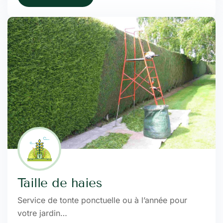
Taille de haies
Service de tonte ponctuelle ou à l’année pour
votre jardin…