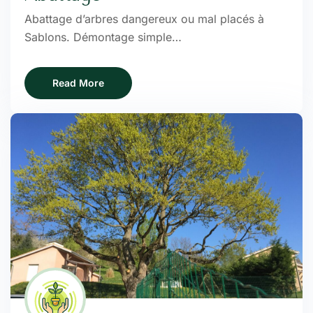
Abattage d’arbres dangereux ou mal placés à
Sablons. Démontage simple…
Read More