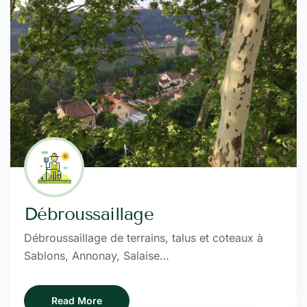
Débroussaillage
Débroussaillage de terrains, talus et coteaux à
Sablons, Annonay, Salaise…
Read More